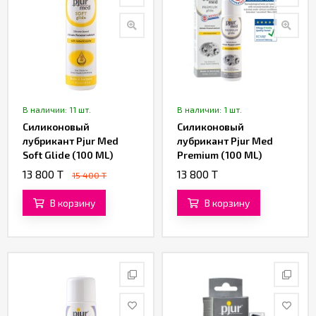
В наличии: 11 шт.
В наличии: 1 шт.
Силиконовый
Силиконовый
лубрикант Pjur Med
лубрикант Pjur Med
Soft Glide (100 ML)
Premium (100 ML)
13 800 T
13 800 T
15 400 T
В корзину
В корзину