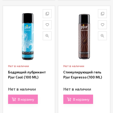
Нет в наличии
Нет в наличии
Бодрящий лубрикант
Стимулирующий гель
Pjur Cool (100 ML)
Pjur Espresso (100 ML)
Нет в наличии
Нет в наличии
В корзину
В корзину