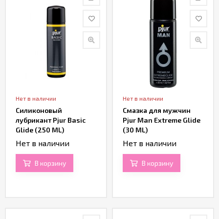
Нет в наличии
Нет в наличии
Силиконовый
Смазка для мужчин
лубрикант Pjur Basic
Pjur Man Extreme Glide
Glide (250 ML)
(30 ML)
Нет в наличии
Нет в наличии
В корзину
В корзину