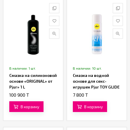
В наличии: 1 шт.
В наличии: 10 шт.
Смазка на силиконовой
Смазка на водной
основе «ORIGINAL» от
основе для секс-
Pjur» 1 L
игрушек Pjur TOY GLIDE
100 900 T
7 800 T
В корзину
В корзину