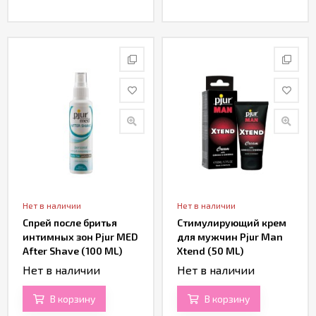
Нет в наличии
Нет в наличии
Спрей после бритья
Стимулирующий крем
интимных зон Pjur MED
для мужчин Pjur Man
After Shave (100 ML)
Xtend (50 ML)
Нет в наличии
Нет в наличии
В корзину
В корзину