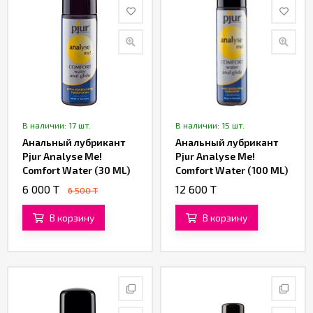
В наличии: 17 шт.
В наличии: 15 шт.
Анальный лубрикант
Анальный лубрикант
Pjur Analyse Me!
Pjur Analyse Me!
Comfort Water (30 ML)
Comfort Water (100 ML)
6 000 T
12 600 T
6 500 T
В корзину
В корзину