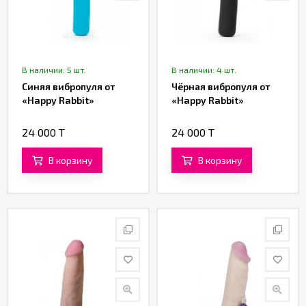
В наличии: 5 шт.
В наличии: 4 шт.
Синяя вибропуля от
Чёрная вибропуля от
«Happy Rabbit»
«Happy Rabbit»
24 000 T
24 000 T
В корзину
В корзину