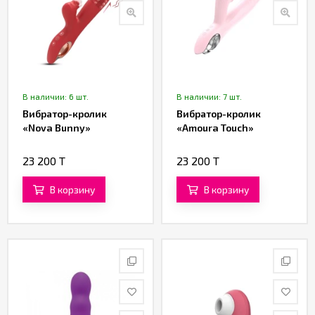
В наличии: 6 шт.
В наличии: 7 шт.
Вибратор-кролик
Вибратор-кролик
«Nova Bunny»
«Amoura Touch»
23 200 T
23 200 T
В корзину
В корзину