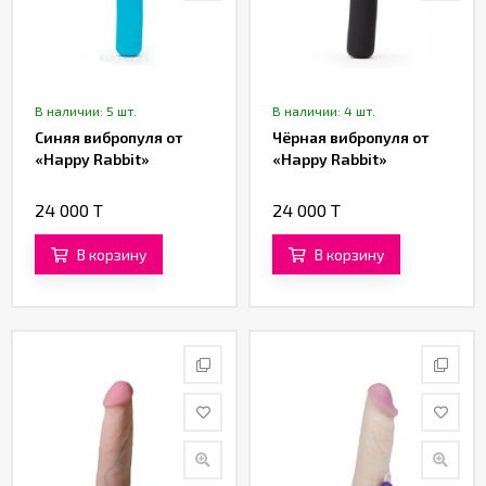
В наличии: 5 шт.
В наличии: 4 шт.
Синяя вибропуля от
Чёрная вибропуля от
«Happy Rabbit»
«Happy Rabbit»
24 000 T
24 000 T
В корзину
В корзину