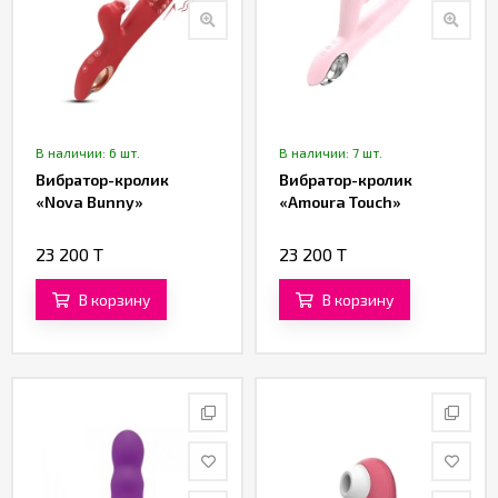
В наличии: 6 шт.
В наличии: 7 шт.
Вибратор-кролик
Вибратор-кролик
«Nova Bunny»
«Amoura Touch»
23 200 T
23 200 T
В корзину
В корзину