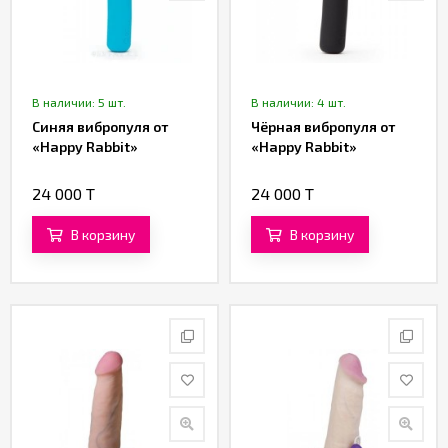
В наличии: 5 шт.
В наличии: 4 шт.
Синяя вибропуля от
Чёрная вибропуля от
«Happy Rabbit»
«Happy Rabbit»
24 000 T
24 000 T
В корзину
В корзину