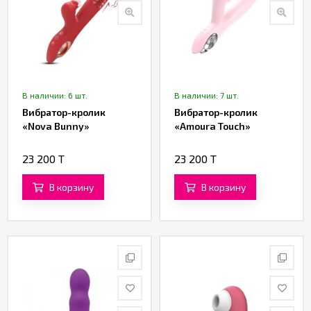
В наличии: 6 шт.
В наличии: 7 шт.
Вибратор-кролик
Вибратор-кролик
«Nova Bunny»
«Amoura Touch»
23 200 T
23 200 T
В корзину
В корзину