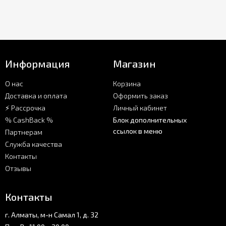
Информация
Магазин
О нас
Корзина
Доставка и оплата
Оформить заказ
⚡ Рассрочка
Личный кабинет
% CashBack %
Блок дополнительных
ссылок в меню
Партнерам
Служба качества
Контакты
Отзывы
Контакты
г. Алматы, м-н Самал 1, д. 32