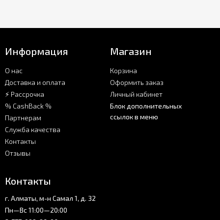
Информация
Магазин
О нас
Корзина
Доставка и оплата
Оформить заказ
⚡ Рассрочка
Личный кабинет
% CashBack %
Блок дополнительных
ссылок в меню
Партнерам
Служба качества
Контакты
Отзывы
Контакты
г. Алматы, м-н Самал 1, д. 32
Пн—Вс 11:00—20:00