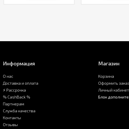
Информация
Магазин
О нас
Корзина
Доставка и оплата
Оформить зака
⚡ Рассрочка
Личный кабинет
% CashBack %
Блок дополните
Партнерам
Служба качества
Контакты
Отзывы