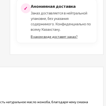
Анонимная доставка
✓
Заказ доставляется в нейтральной
упаковке, без указания
содержимого. Конфиденциально по
всему Казахстану.
В каком виде доставят заказ?
е есть натуральное масло жожоба, благодаря чему смазка