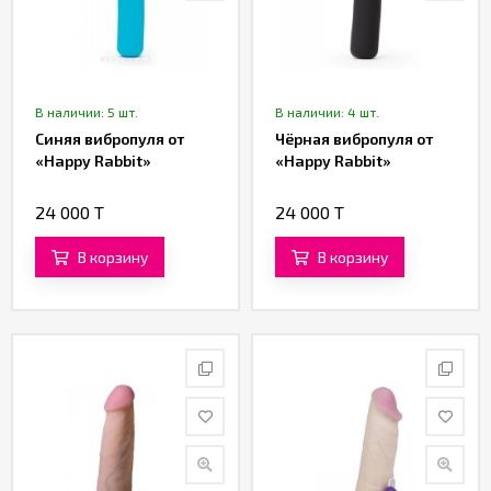
В наличии: 5 шт.
В наличии: 4 шт.
Синяя вибропуля от
Чёрная вибропуля от
«Happy Rabbit»
«Happy Rabbit»
24 000 T
24 000 T
В корзину
В корзину