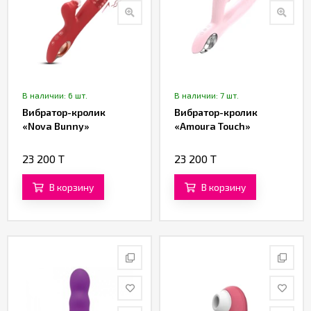
В наличии: 6 шт.
В наличии: 7 шт.
Вибратор-кролик
Вибратор-кролик
«Nova Bunny»
«Amoura Touch»
23 200 T
23 200 T
В корзину
В корзину