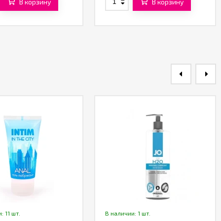
В корзину
В корзину
: 11 шт.
В наличии: 1 шт.