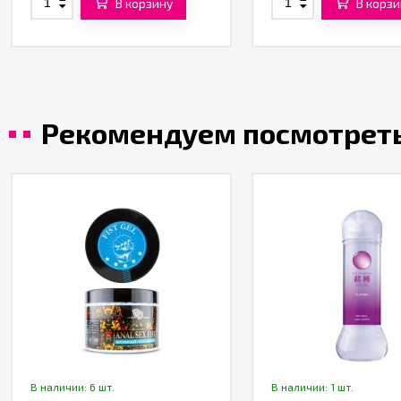
В корзину
В корзи
Рекомендуем посмотрет
В наличии: 6 шт.
В наличии: 1 шт.