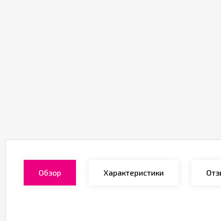
Обзор
Характеристики
Отз