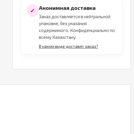
Анонимная доставка
✓
Заказ доставляется в нейтральной
упаковке, без указания
содержимого. Конфиденциально по
всему Казахстану.
В каком виде доставят заказ?