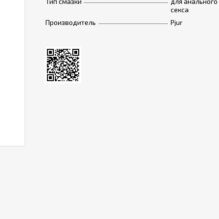
Тип смазки
для анального
секса
Производитель
Pjur