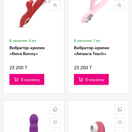
В наличии: 6 шт.
В наличии: 7 шт.
Вибратор-кролик
Вибратор-кролик
«Nova Bunny»
«Amoura Touch»
23 200 T
23 200 T
В корзину
В корзину