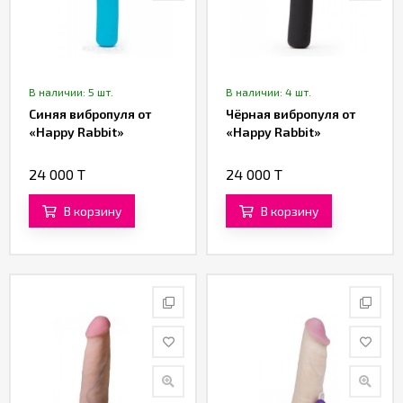
В наличии: 5 шт.
В наличии: 4 шт.
Синяя вибропуля от
Чёрная вибропуля от
«Happy Rabbit»
«Happy Rabbit»
24 000 T
24 000 T
В корзину
В корзину