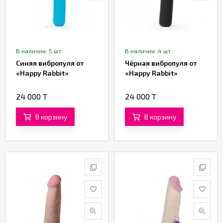
В наличии: 5 шт.
В наличии: 4 шт.
Синяя вибропуля от
Чёрная вибропуля от
«Happy Rabbit»
«Happy Rabbit»
24 000 T
24 000 T
В корзину
В корзину