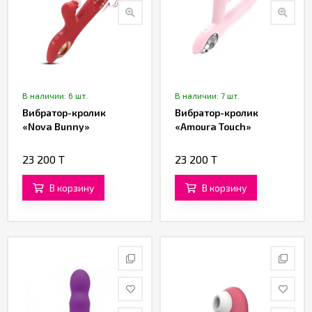
В наличии: 6 шт.
В наличии: 7 шт.
Вибратор-кролик
Вибратор-кролик
«Nova Bunny»
«Amoura Touch»
23 200 T
23 200 T
В корзину
В корзину