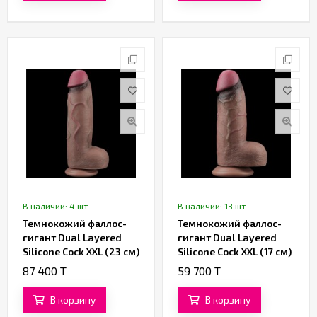
В наличии: 4 шт.
В наличии: 13 шт.
Темнокожий фаллос-
Темнокожий фаллос-
гигант Dual Layered
гигант Dual Layered
Silicone Cock XXL (23 см)
Silicone Cock XXL (17 см)
87 400 T
59 700 T
В корзину
В корзину