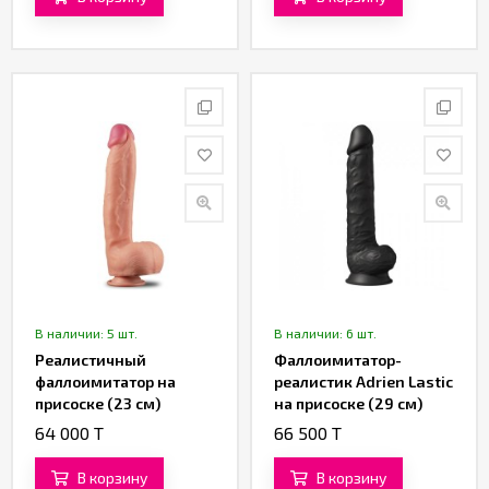
В наличии: 5 шт.
В наличии: 6 шт.
Реалистичный
Фаллоимитатор-
фаллоимитатор на
реалистик Adrien Lastic
присоске (23 см)
на присоске (29 см)
64 000 T
66 500 T
В корзину
В корзину