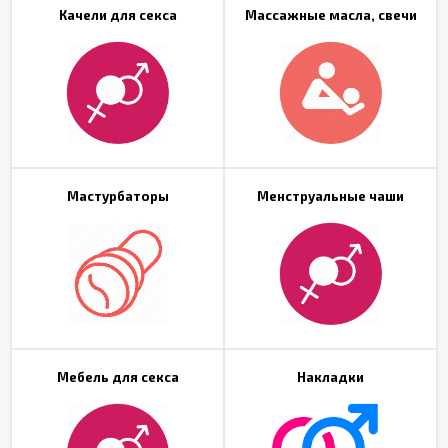
Качели для секса
Массажные масла, свечи
Мастурбаторы
Менструальные чаши
Мебель для секса
Накладки