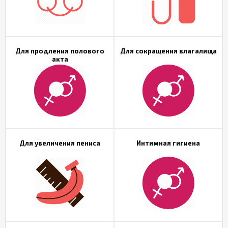
Для продления полового
Для сокращения влагалища
акта
Для увеличения пениса
Интимная гигиена