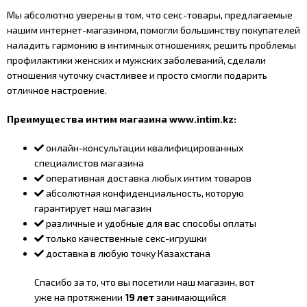
Мы абсолютно уверены в том, что секс-товары, предлагаемые
нашим интернет-магазином, помогли большинству покупателей
наладить гармонию в интимных отношениях, решить проблемы
профилактики женских и мужских заболеваний, сделали
отношения чуточку счастливее и просто смогли подарить
отличное настроение.
Преимущества интим магазина www.intim.kz:
онлайн-консультации квалифицированных
специалистов магазина
оперативная доставка любых интим товаров
абсолютная конфиденциальность, которую
гарантирует наш магазин
различные и удобные для вас способы оплаты
только качественные секс-игрушки
доставка в любую точку Казахстана
Спасибо за то, что вы посетили наш магазин, вот
уже на протяжении
19 лет
занимающийся