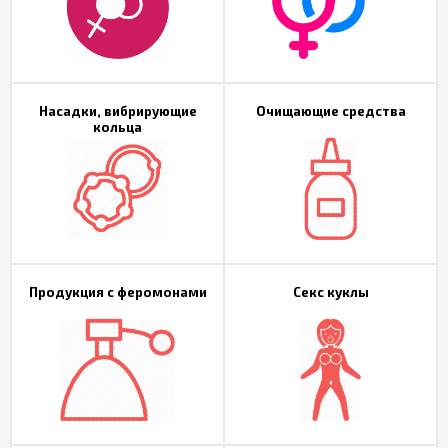
Насадки, вибрирующие
Очищающие средства
кольца
Продукция с феромонами
Секс куклы