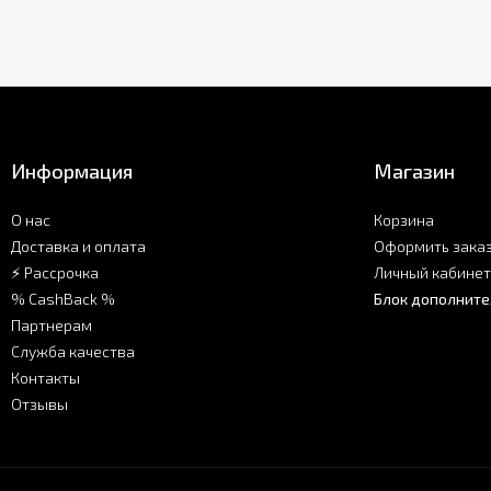
Информация
Магазин
О нас
Корзина
Доставка и оплата
Оформить зака
⚡ Рассрочка
Личный кабинет
% CashBack %
Блок дополните
Партнерам
Служба качества
Контакты
Отзывы