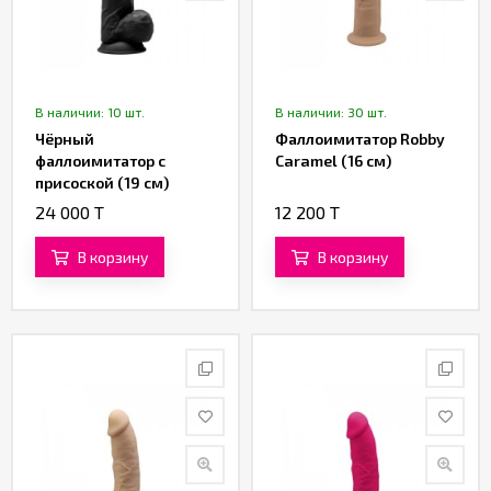
В наличии: 10 шт.
В наличии: 30 шт.
Чёрный
Фаллоимитатор Robby
фаллоимитатор с
Caramel (16 см)
присоской (19 см)
24 000 T
12 200 T
В корзину
В корзину