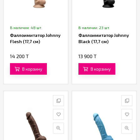
В наличии: 48 шт.
В наличии: 23 шт.
Фаллоимитатор Johnny
Фаллоимитатор Johnny
Flesh (17,7 см)
Black (17,7 см)
14 200 T
13 900 T
В корзину
В корзину