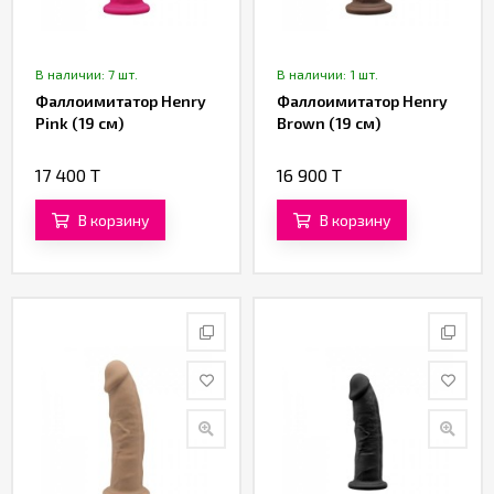
В наличии: 7 шт.
В наличии: 1 шт.
Фаллоимитатор Henry
Фаллоимитатор Henry
Pink (19 см)
Brown (19 см)
17 400 T
16 900 T
В корзину
В корзину