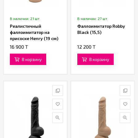
В наличии: 21 шт.
В наличии: 27 шт.
Реалистичный
Фаллоимитатор Robby
фаллоимитатор на
Black (15,5)
присоске Henry (19 см)
16 900 T
12 200 T
В корзину
В корзину