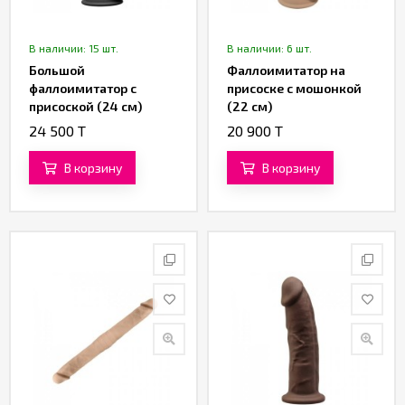
В наличии: 15 шт.
В наличии: 6 шт.
Большой
Фаллоимитатор на
фаллоимитатор с
присоске с мошонкой
присоской (24 см)
(22 см)
24 500 T
20 900 T
В корзину
В корзину