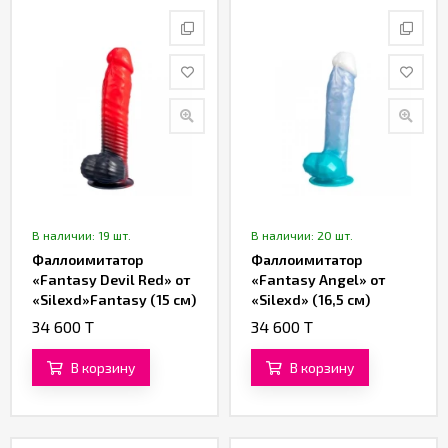
В наличии: 19 шт.
В наличии: 20 шт.
Фаллоимитатор
Фаллоимитатор
«Fantasy Devil Red» от
«Fantasy Angel» от
«Silexd»Fantasy (15 см)
«Silexd» (16,5 см)
(голубой)
34 600 T
34 600 T
В корзину
В корзину