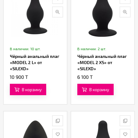
В наличии: 10 шт.
В наличии: 2 шт.
Чёрный анальный плаг
Чёрный анальный плаг
«MODEL 2 L» от
«MODEL 2 XS» от
«SILEXD»
«SILEXD»
10 900 T
6 100 T
В корзину
В корзину