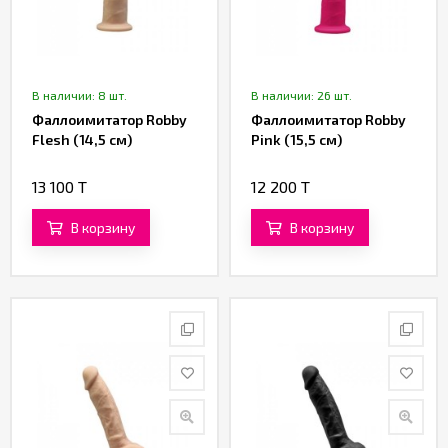
В наличии: 8 шт.
В наличии: 26 шт.
Фаллоимитатор Robby
Фаллоимитатор Robby
Flesh (14,5 см)
Pink (15,5 см)
13 100 T
12 200 T
В корзину
В корзину