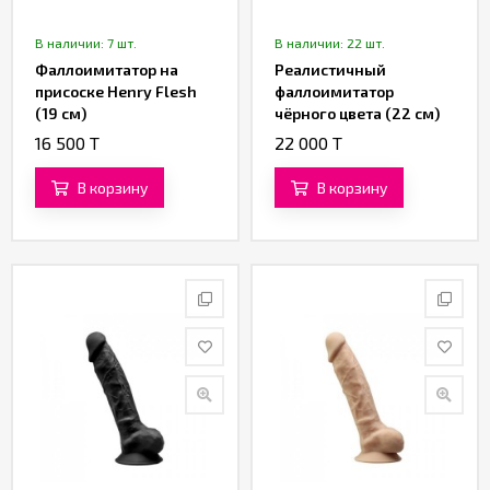
В наличии: 7 шт.
В наличии: 22 шт.
Фаллоимитатор на
Реалистичный
присоске Henry Flesh
фаллоимитатор
(19 см)
чёрного цвета (22 см)
16 500 T
22 000 T
В корзину
В корзину