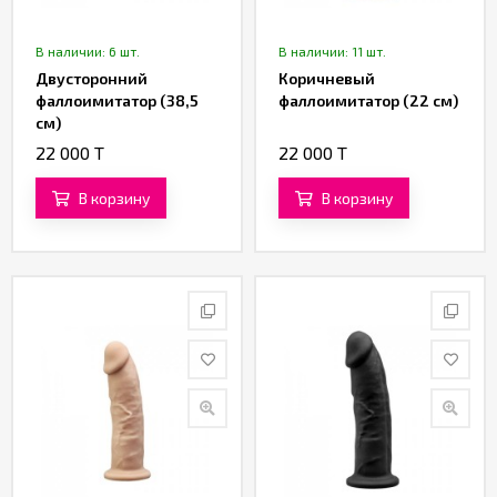
В наличии: 6 шт.
В наличии: 11 шт.
Двусторонний
Коричневый
фаллоимитатор (38,5
фаллоимитатор (22 см)
см)
22 000 T
22 000 T
В корзину
В корзину