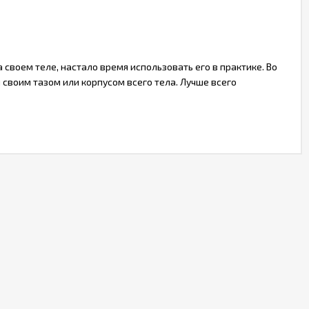
своем теле, настало время использовать его в практике. Во
воим тазом или корпусом всего тела. Лучше всего