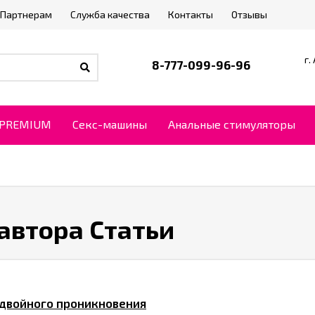
Партнерам
Служба качества
Контакты
Отзывы
г.
8-777-099-96-96
PREMIUM
Секс-машины
Анальные стимуляторы
автора Статьи
 двойного проникновения