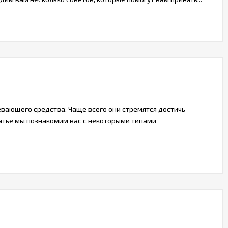
вающего средства. Чаще всего они стремятся достичь
татье мы познакомим вас с некоторыми типами