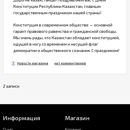
Конституции Республики Казахстан, главным
государственным праздником нашей страны!
Конституция в современном обществе — основной
гарант правового равенства и гражданской свободы.
Мы очень рады, что Казахстан обладает конституцией,
идущей в ногу со временем и несущей флаг
демократии и общественного сознания. С праздником!
Новости магазина
нет комментариев
2 записи
Информация
Магазин
О нас
Корзина