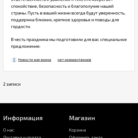
спокойствие, безопасность и благополучие нашей
страны. Пусть в вашей жизни всегда будут уверенность,
поддержка близких, крепкое здоровье и поводы для
гордости.
В честь праздника мы подготовили для вас специальное
предложение:
Новости магазина
нет комментариев
2 записи
Информация
Магазин
О нас
Корзина
Доставка и оплата
Оформить заказ