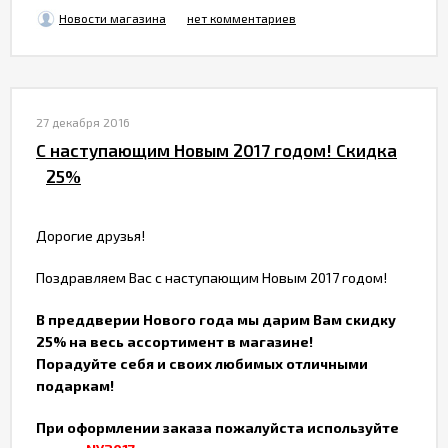
Новости магазина
нет комментариев
27 декабря 2016
С наступающим Новым 2017 годом! Скидка
25%
Дорогие друзья!
Поздравляем Вас с наступающим Новым 2017 годом!
В преддверии Нового года мы дарим Вам скидку
25% на весь ассортимент в магазине!
Порадуйте себя и своих любимых отличными
подаркам!
При оформлении заказа пожалуйста используйте