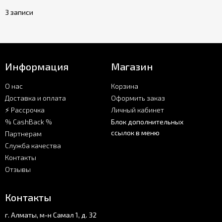
3 записи
Информация
Магазин
О нас
Корзина
Доставка и оплата
Оформить заказ
⚡ Рассрочка
Личный кабинет
% CashBack %
Блок дополнительных
ссылок в меню
Партнерам
Служба качества
Контакты
Отзывы
Контакты
г. Алматы, м-н Самал 1, д. 32