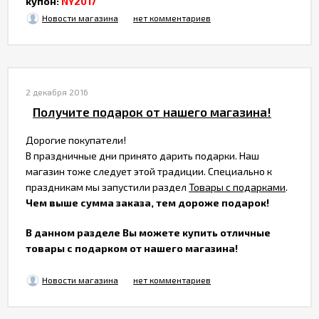
купон:
NY2017
Новости магазина
нет комментариев
2 декабря 2016
Получите подарок от нашего магазина!
Дорогие покупатели!
В праздничные дни принято дарить подарки. Наш
магазин тоже следует этой традиции. Специально к
праздникам мы запустили раздел
Товары с подарками
.
Чем выше сумма заказа, тем дороже подарок!
В данном разделе Вы можете купить отличные
товары с подарком от нашего магазина!
Новости магазина
нет комментариев