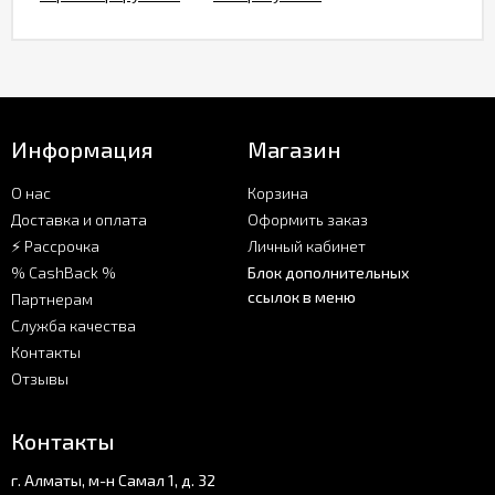
Информация
Магазин
О нас
Корзина
Доставка и оплата
Оформить заказ
⚡ Рассрочка
Личный кабинет
% CashBack %
Блок дополнительных
ссылок в меню
Партнерам
Служба качества
Контакты
Отзывы
Контакты
г. Алматы, м-н Самал 1, д. 32