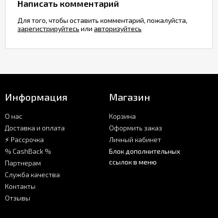
Написать комментарий
Для того, чтобы оставить комментарий, пожалуйста,
зарегистрируйтесь
или
авторизуйтесь
Информация
Магазин
О нас
Корзина
Доставка и оплата
Оформить заказ
⚡ Рассрочка
Личный кабинет
% CashBack %
Блок дополнительных
ссылок в меню
Партнерам
Служба качества
Контакты
Отзывы