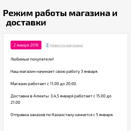
Партнерам
Режим работы магазина и
доставки
Служба
качества
Контакты
2 января 2016
Новости магазина
Любимые покупатели!
Отзывы
Наш магазин начинает свою работу 3 января.
Магазин работает с 11.00 до 20.00.
Доставка в Алматы: 3,4,5 января работает с 15.00 до
21.00
Отправка заказов по Казахстану начнется с 5 января.