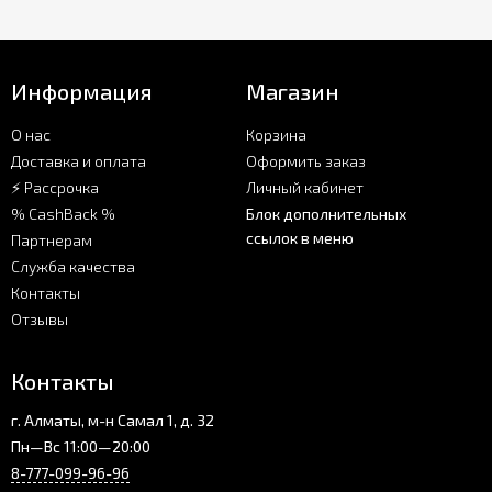
Информация
Магазин
О нас
Корзина
Доставка и оплата
Оформить заказ
⚡ Рассрочка
Личный кабинет
% CashBack %
Блок дополнительных
ссылок в меню
Партнерам
Служба качества
Контакты
Отзывы
Контакты
г. Алматы, м-н Самал 1, д. 32
Пн—Вс 11:00—20:00
8-777-099-96-96