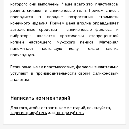
которого они выполнены. Чаще всего это: пластмасса,
резина, силикон и силиконовые гели. Причем список
приводится в порядке возрастания стоимости
конечного изделия. Причем цена вполне оправдывает
затраченные средства – силиконовые фаллосы и
вибраторы являются практически стопроцентной
копией настоящего мужского пениса. Материал
напоминает настоящую кожу, только слегка
прохладную.
Резиновые, как и пластмассовые, фаллосы значительно
уступают в производительности своим силиконовым
аналогам.
Написать комментарий
Для того, чтобы оставить комментарий, пожалуйста,
зарегистрируйтесь
или
авторизуйтесь