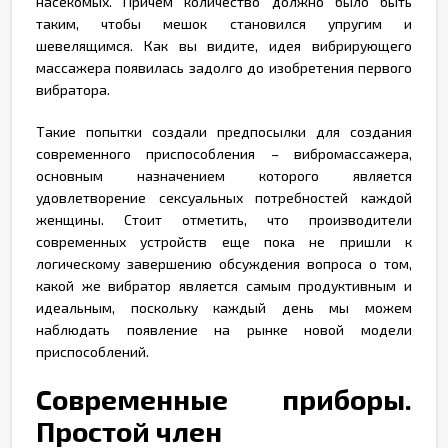
насекомых. Причем количество должно было быть
таким, чтобы мешок становился упругим и
шевелящимся. Как вы видите, идея вибрирующего
массажера появилась задолго до изобретения первого
вибратора.
Такие попытки создали предпосылки для создания
современного приспособления – вибромассажера,
основным назначением которого является
удовлетворение сексуальных потребностей каждой
женщины. Стоит отметить, что производители
современных устройств еще пока не пришли к
логическому завершению обсуждения вопроса о том,
какой же вибратор является самым продуктивным и
идеальным, поскольку каждый день мы можем
наблюдать появление на рынке новой модели
приспособлений.
Современные приборы.
Простой член