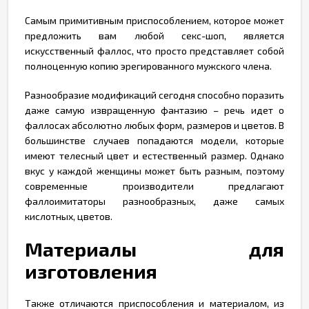
Самым примитивным приспособлением, которое может
предложить вам любой секс-шоп, является
искусственный фаллос, что просто представляет собой
полноценную копию эрегированного мужского члена.
Разнообразие модификаций сегодня способно поразить
даже самую извращенную фантазию – речь идет о
фаллосах абсолютно любых форм, размеров и цветов. В
большинстве случаев попадаются модели, которые
имеют телесный цвет и естественный размер. Однако
вкус у каждой женщины может быть разным, поэтому
современные производители предлагают
фаллоимитаторы разнообразных, даже самых
кислотных, цветов.
Материалы для
изготовления
Также отличаются приспособления и материалом, из