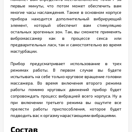
первые минуты, что потом может обеспечить вам
многие часы наслаждения. Также в основном корпусе
прибора находится дополнительный вибрирующий
элемент, который обеспечит вам стимуляцию
остальных эрогенных зон. Так, вы сможете применять
вибромассажер как в процессе секса или
предварительных ласк, так и самостоятельно во время
мастурбации.
Прибор предусматривает использование в трех
режимах работы. В первом случае вы будете
испытывать на себе только круговое вращение головки
массажера. Во время включения второго режима
работы помимо круговых движений прибор будет
сопровождать процесс вибрацией всего корпуса. Ну а
при включении третьего режима вы ощутите все
прелести работы приспособления, которое будет
подводить вас к оргазму нарастающими вибрациями.
Состав