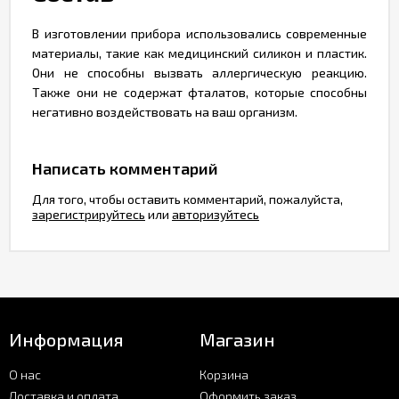
В изготовлении прибора использовались современные
материалы, такие как медицинский силикон и пластик.
Они не способны вызвать аллергическую реакцию.
Также они не содержат фталатов, которые способны
негативно воздействовать на ваш организм.
Написать комментарий
Для того, чтобы оставить комментарий, пожалуйста,
зарегистрируйтесь
или
авторизуйтесь
Информация
Магазин
О нас
Корзина
Доставка и оплата
Оформить заказ