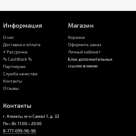
Информация
Магазин
О нас
Корзина
Доставка и оплата
Оформить заказ
⚡ Рассрочка
Личный кабинет
% CashBack %
Блок дополнительных
ссылок в меню
Партнерам
Служба качества
Контакты
Отзывы
Контакты
г. Алматы, м-н Самал 1, д. 32
Пн—Вс 11:00—20:00
8-777-099-96-96