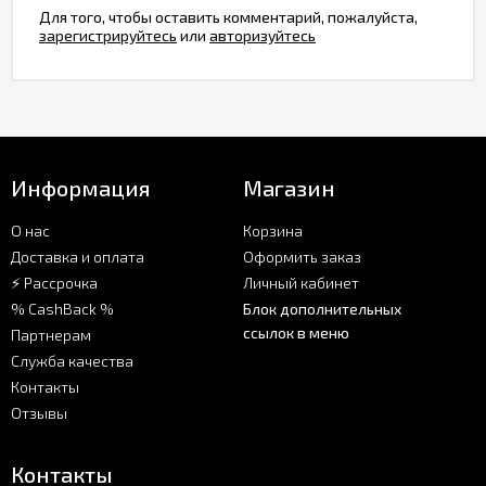
Для того, чтобы оставить комментарий, пожалуйста,
зарегистрируйтесь
или
авторизуйтесь
Информация
Магазин
О нас
Корзина
Доставка и оплата
Оформить заказ
⚡ Рассрочка
Личный кабинет
% CashBack %
Блок дополнительных
ссылок в меню
Партнерам
Служба качества
Контакты
Отзывы
Контакты