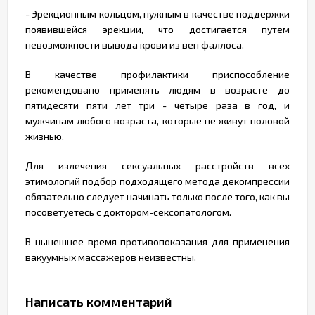
- Эрекционным кольцом, нужным в качестве поддержки
появившейся эрекции, что достигается путем
невозможности вывода крови из вен фаллоса.
В качестве профилактики приспособление
рекомендовано применять людям в возрасте до
пятидесяти пяти лет три - четыре раза в год, и
мужчинам любого возраста, которые не живут половой
жизнью.
Для излечения сексуальных расстройств всех
этимологий подбор подходящего метода декомпрессии
обязательно следует начинать только после того, как вы
посоветуетесь с доктором-сексопатологом.
В нынешнее время противопоказания для применения
вакуумных массажеров неизвестны.
Написать комментарий