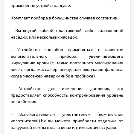
применение устройства душе.
Комплект прибора в большинстве случаев состоит из:
- Вытянутой гибкой пластиковой либо силиконовой
насадки, или нескольких насадок.
- Устройство способно применяться в качестве
вспомогательного прибора, увеличивающего
циркуляцию крови (с целью повторного массирования
яичек, когда массажер внизу, или окончания фаллоса,
когда массажер наверху либо в пробирке).
- Устройство для измерения давления, что
предоставляет способность контролирования уровень
воздействия.
- Вспомогательным уплотнителем (комплектом
уплотнителей).Их вы можете приобрести отдельно от
вакуумной помпы в магазинах интимных аксессуаров.