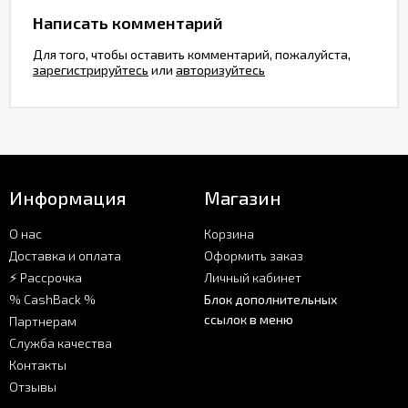
Написать комментарий
Для того, чтобы оставить комментарий, пожалуйста,
зарегистрируйтесь
или
авторизуйтесь
Информация
Магазин
О нас
Корзина
Доставка и оплата
Оформить заказ
⚡ Рассрочка
Личный кабинет
% CashBack %
Блок дополнительных
ссылок в меню
Партнерам
Служба качества
Контакты
Отзывы