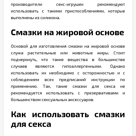
производители секс-игрушек рекомендуют
использовать с такими приспособлениями, которые
выполнены из силикона.
Смазки на жировой основе
Основой для изготовления смазки на жировой основе
служа растительные или животные жиры. Стоит
подчеркнуть, что такие вещества в большинстве
случаев являются гипоаллергенными. Однако
использовать их необходимо с осторожностью и с
соблюдением всех предписаний инструкции по
применению. Так, такие смазки для секса не
рекомендуется использовать с презервативами и
большинством сексуальных аксессуаров.
Как использовать смазки
для секса