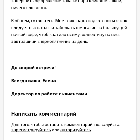
завершить оформление заказа: пара кликов мышкой,
ничего сложного.
В общем, готовьтесь. Мне тоже надо подготовиться: как
следует выспаться и забежать в магазин за большущей
пачкой кофе, чтоб хватило всему коллективу на весь
завтрашний «чёрнопятничный» день.
До скорой встречи!
Всегда ваша, Елена
Директор по работе с клиентами
Написать комментарий
Для того, чтобы оставить комментарий, пожалуйста,
зарегистрируйтесь
или
авторизуйтесь