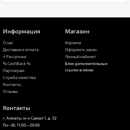
Информация
Магазин
О нас
Корзина
Доставка и оплата
Оформить заказ
⚡ Рассрочка
Личный кабинет
% CashBack %
Блок дополнительных
ссылок в меню
Партнерам
Служба качества
Контакты
Отзывы
Контакты
г. Алматы, м-н Самал 1, д. 32
Пн—Вс 11:00—20:00