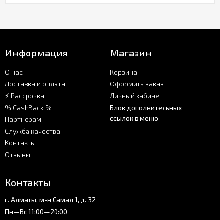
Информация
Магазин
О нас
Корзина
Доставка и оплата
Оформить заказ
⚡ Рассрочка
Личный кабинет
% CashBack %
Блок дополнительных
ссылок в меню
Партнерам
Служба качества
Контакты
Отзывы
Контакты
г. Алматы, м-н Самал 1, д. 32
Пн—Вс 11:00—20:00