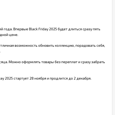
года. Впервые Black Friday 2025 будет длиться сразу пять
одной цене.
отличная возможность обновить коллекцию, порадовать себя,
.
есяца. Можно оформлять товары без переплат и сразу забрать
ay 2025 стартует 28 ноября и продлится до 2 декабря.