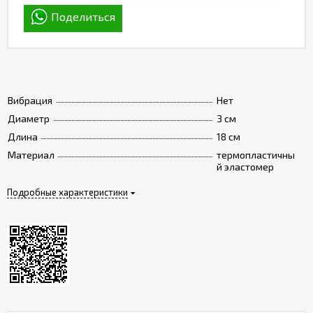
Поделиться
Вибрация
Нет
Диаметр
3 см
Длина
18 см
Материал
термопластичны
й эластомер
Подробные характеристики