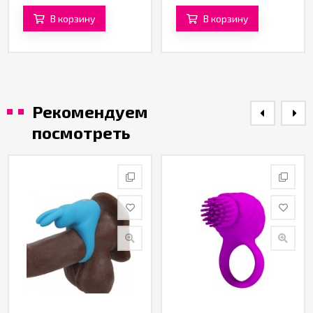
В корзину
В корзину
Рекомендуем
посмотреть