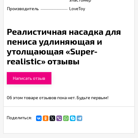
Производитель
LoveToy
Реалистичная насадка для
пениса удлиняющая и
утолщающая «Super-
realistic» отзывы
Написать отзыв
Об этом товаре отзывов пока нет. Будьте первым!
Поделиться: