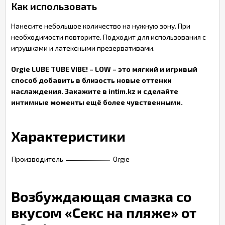
Как использовать
Нанесите небольшое количество на нужную зону. При
необходимости повторите. Подходит для использования с
игрушками и латексными презервативами.
Orgie LUBE TUBE VIBE! – LOW – это мягкий и игривый
способ добавить в близость новые оттенки
наслаждения. Закажите в intim.kz и сделайте
интимные моменты ещё более чувственными.
Характеристики
Производитель
Orgie
Возбуждающая смазка со
вкусом «Секс на пляже» от