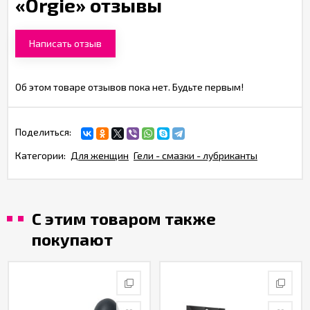
«Orgie» отзывы
Написать отзыв
Об этом товаре отзывов пока нет. Будьте первым!
Поделиться:
Категории:
Для женщин
Гели - смазки - лубриканты
С этим товаром также
покупают