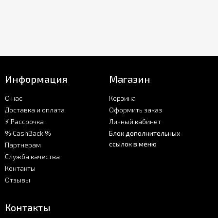
Информация
Магазин
О нас
Корзина
Доставка и оплата
Оформить заказ
⚡ Рассрочка
Личный кабинет
% CashBack %
Блок дополнительных
ссылок в меню
Партнерам
Служба качества
Контакты
Отзывы
Контакты