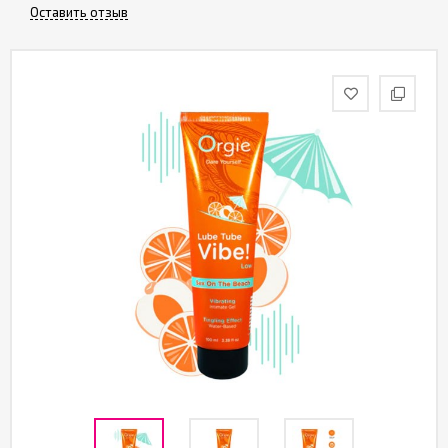
Партнерам
Оставить отзыв
Служба
качества
Контакты
Отзывы