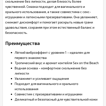
скольжение без липкости, делая близость более
чувственной. Смазка подходит для вагинального и
орального использования, а также совместима с секс-
игрушками и латексными презервативами. Она увлажняет,
снижает дискомфорт и помогает раскрыть новые грани
удовольствия, сохраняя при этом естественный баланс и
безопасность.
Преимущества
Лёгкий виброэффект с уровнем 1 – идеален для
первого знакомства
Тропический вкус и аромат коктейля Sex on the Beach
Водная основа – комфортное скольжение без
липкости
Увлажняет и усиливает ощущения
Подходит для вагинального и орального
использования
Совместим с презервативами и игрушками
Деликатный и безопасный для чувствительной кожи