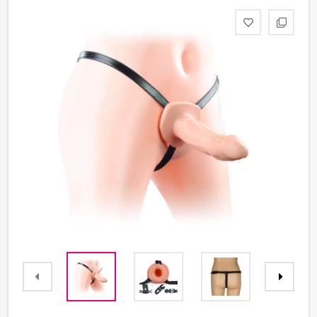
Партнерам
Служба
качества
Контакты
Отзывы