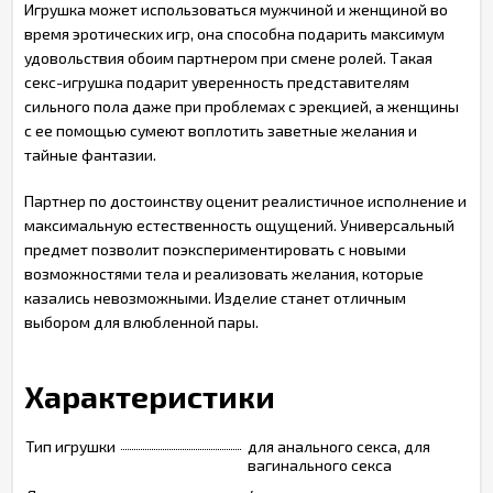
Игрушка может использоваться мужчиной и женщиной во
время эротических игр, она способна подарить максимум
удовольствия обоим партнером при смене ролей. Такая
секс-игрушка подарит уверенность представителям
сильного пола даже при проблемах с эрекцией, а женщины
с ее помощью сумеют воплотить заветные желания и
тайные фантазии.
Партнер по достоинству оценит реалистичное исполнение и
максимальную естественность ощущений. Универсальный
предмет позволит поэкспериментировать с новыми
возможностями тела и реализовать желания, которые
казались невозможными. Изделие станет отличным
выбором для влюбленной пары.
Характеристики
Тип игрушки
для анального секса, для
вагинального секса