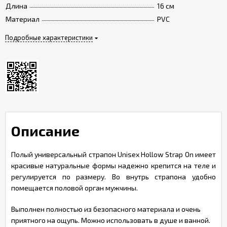
Длина
16 см
Материал
PVC
Подробные характеристики
Описание
Полый универсальный страпон Unisex Hollow Strap On имеет
красивые натуральные формы надежно крепится на теле и
регулируется по размеру. Во внутрь страпона удобно
помещается половой орган мужчины.
Выполнен полностью из безопасного материала и очень
приятного на ощупь. Можно использовать в душе и ванной.