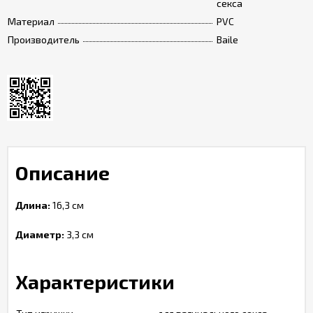
секса
Материал
PVC
Производитель
Baile
Описание
Длина:
16,3 см
Диаметр:
3,3 см
Характеристики