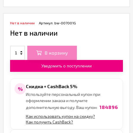
Нет в наличии
Артикул:
bw-007001G
Нет в наличии
В корзину
Уведомить о поступлении
Скидка + CashBack 5%
%
Используйте персональный купон при
оформлении заказа и получите
184896
дополнительную выгоду. Ваш купон:
Как использовать купон на скидку?
Как получить CashBack?