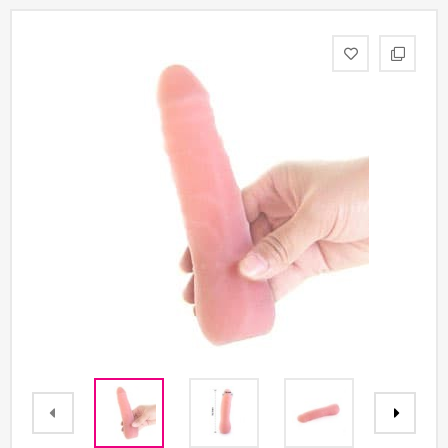
Партнерам
Служба
качества
Контакты
Отзывы