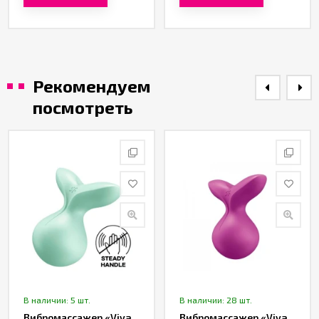
Рекомендуем
посмотреть
В наличии: 5 шт.
В наличии: 28 шт.
Вибромассажер «Viva
Вибромассажер «Viva