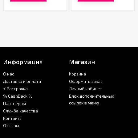
Информация
Магазин
О нас
Корзина
Доставка и оплата
Оформить заказ
⚡ Рассрочка
Личный кабинет
% CashBack %
Блок дополнительных
ссылок в меню
Партнерам
Служба качества
Контакты
Отзывы