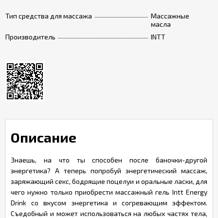
Тип средства для массажа
Массажные
масла
Производитель
INTT
Описание
Знаешь, на что ты способен после баночки-другой
энергетика? А теперь попробуй энергетический массаж,
заряжающий секс, бодрящие поцелуи и оральные ласки, для
чего нужно только приобрести массажный гель Intt Energy
Drink со вкусом энергетика и согревающим эффектом.
Съедобный и может использоваться на любых частях тела,