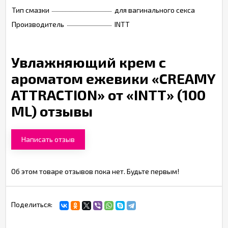
Тип смазки
для вагинального секса
Производитель
INTT
Увлажняющий крем с
ароматом ежевики «CREAMY
ATTRACTION» от «INTT» (100
ML) отзывы
Написать отзыв
Об этом товаре отзывов пока нет. Будьте первым!
Поделиться: