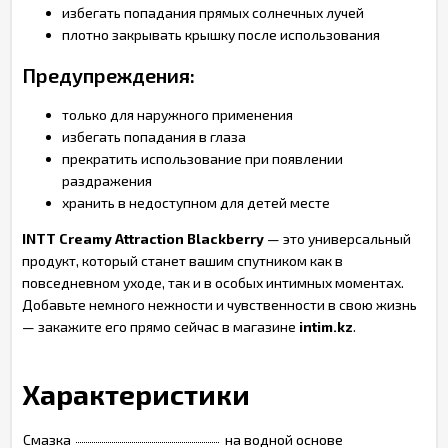
избегать попадания прямых солнечных лучей
плотно закрывать крышку после использования
Предупреждения:
только для наружного применения
избегать попадания в глаза
прекратить использование при появлении
раздражения
хранить в недоступном для детей месте
INTT Creamy Attraction Blackberry
— это универсальный
продукт, который станет вашим спутником как в
повседневном уходе, так и в особых интимных моментах.
Добавьте немного нежности и чувственности в свою жизнь
— закажите его прямо сейчас в магазине
intim.kz
.
Характеристики
Смазка
на водной основе