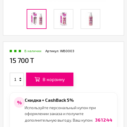
В наличии
Артикул:
WB0003
15 700 T
В корзину
Скидка + CashBack 5%
%
Используйте персональный купон при
оформлении заказа и получите
361244
дополнительную выгоду. Ваш купон: