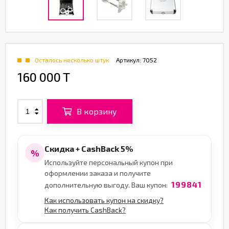
Осталось несколько штук
Артикул:
7052
160 000 T
В корзину
Скидка + CashBack 5%
%
Используйте персональный купон при
оформлении заказа и получите
199841
дополнительную выгоду. Ваш купон:
Как использовать купон на скидку?
Как получить CashBack?