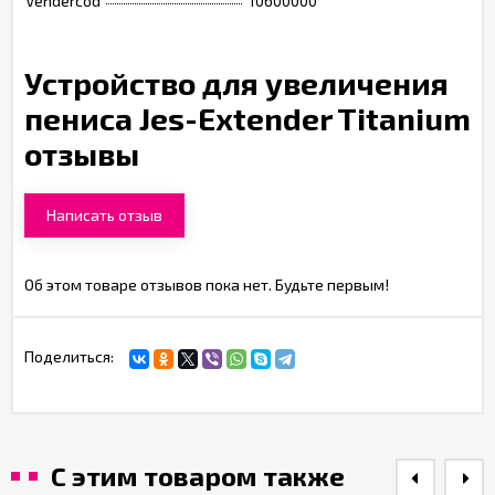
Vendercod
10600000
Устройство для увеличения
пениса Jes-Extender Titanium
отзывы
Написать отзыв
Об этом товаре отзывов пока нет. Будьте первым!
Поделиться:
С этим товаром также