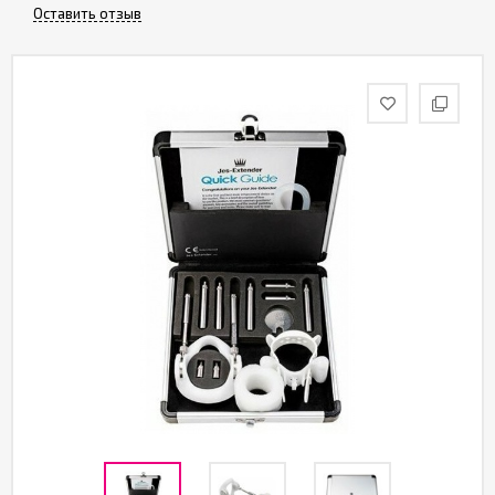
Партнерам
Оставить отзыв
Служба
качества
Контакты
Отзывы