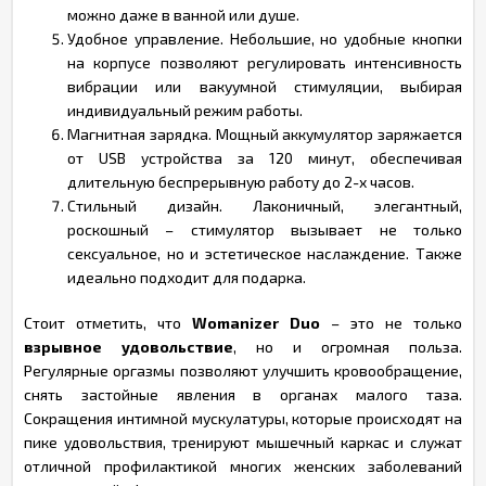
можно даже в ванной или душе.
Удобное управление. Небольшие, но удобные кнопки
на корпусе позволяют регулировать интенсивность
вибрации или вакуумной стимуляции, выбирая
индивидуальный режим работы.
Магнитная зарядка. Мощный аккумулятор заряжается
от USB устройства за 120 минут, обеспечивая
длительную беспрерывную работу до 2-х часов.
Стильный дизайн. Лаконичный, элегантный,
роскошный – стимулятор вызывает не только
сексуальное, но и эстетическое наслаждение. Также
идеально подходит для подарка.
Стоит отметить, что
Womanizer Duo
– это не только
взрывное удовольствие
, но и огромная польза.
Регулярные оргазмы позволяют улучшить кровообращение,
снять застойные явления в органах малого таза.
Сокращения интимной мускулатуры, которые происходят на
пике удовольствия, тренируют мышечный каркас и служат
отличной профилактикой многих женских заболеваний