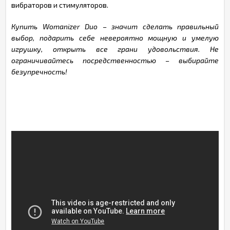
вибраторов и стимуляторов.
Купить Womanizer Duo – значит сделать правильный
выбор, подарить себе невероятно мощную и умелую
игрушку, открыть все грани удовольствия. Не
ограничивайтесь посредственностью – выбирайте
безупречность!