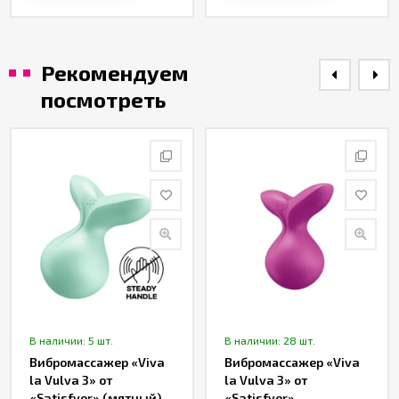
Рекомендуем
посмотреть
В наличии: 5 шт.
В наличии: 28 шт.
Вибромассажер «Viva
Вибромассажер «Viva
la Vulva 3» от
la Vulva 3» от
«Satisfyer» (мятный)
«Satisfyer»