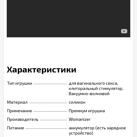
Характеристики
Тип игрушки
для вагинального секса,
клиторальный стимулятор,
Вакуумно-волновой
Материал
силикон
Примечание
Премиум игрушка
Производитель
Womanizer
Питание
аккумулятор (есть зарядное
устройство)