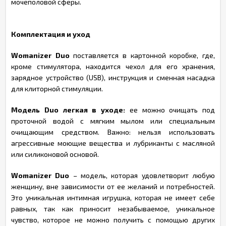
мочеполовой сферы.
Комплектация и уход
Womanizer Duo
поставляется в картонной коробке, где,
кроме стимулятора, находится чехол для его хранения,
зарядное устройство (USB), инструкция и сменная насадка
для клиторной стимуляции.
Модель Duo легкая в уходе:
ее можно очищать под
проточной водой с мягким мылом или специальным
очищающим средством. Важно: нельзя использовать
агрессивные моющие вещества и лубриканты с масляной
или силиконовой основой.
Womanizer Duo
– модель, которая удовлетворит любую
женщину, вне зависимости от ее желаний и потребностей.
Это уникальная интимная игрушка, которая не имеет себе
равных, так как приносит незабываемое, уникальное
чувство, которое не можно получить с помощью других