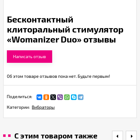
Бесконтактный
клиторальный стимулятор
«Womanizer Duo» отзывы
Написать отзыв
Об этом товаре отзывов пока нет. Будьте первым!
Поделиться:
Категории:
Вибраторы
С этим товаром также