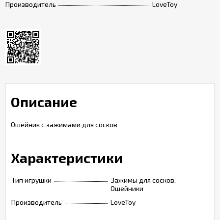
Производитель
LoveToy
Описание
Ошейник с зажимами для сосков
Характеристики
Тип игрушки
Зажимы для сосков,
Ошейники
Производитель
LoveToy