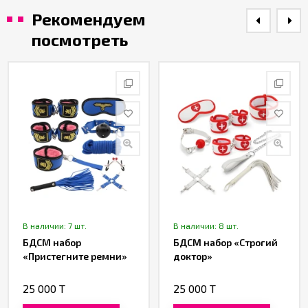
Рекомендуем
посмотреть
В наличии: 7 шт.
В наличии: 8 шт.
БДСМ набор
БДСМ набор «Строгий
«Пристегните ремни»
доктор»
25 000 T
25 000 T