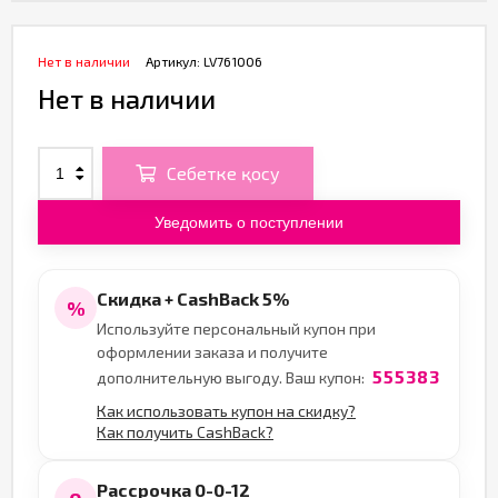
Нет в наличии
Артикул:
LV761006
Нет в наличии
Себетке қосу
Уведомить о поступлении
Скидка + CashBack 5%
%
Используйте персональный купон при
оформлении заказа и получите
555383
дополнительную выгоду. Ваш купон:
Как использовать купон на скидку?
Как получить CashBack?
Рассрочка 0-0-12