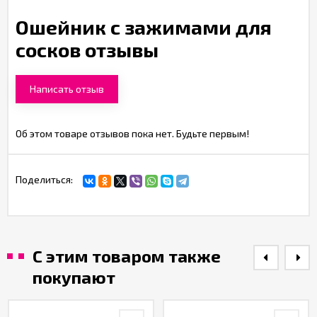
Ошейник с зажимами для
сосков отзывы
Написать отзыв
Об этом товаре отзывов пока нет. Будьте первым!
Поделиться:
С этим товаром также
покупают