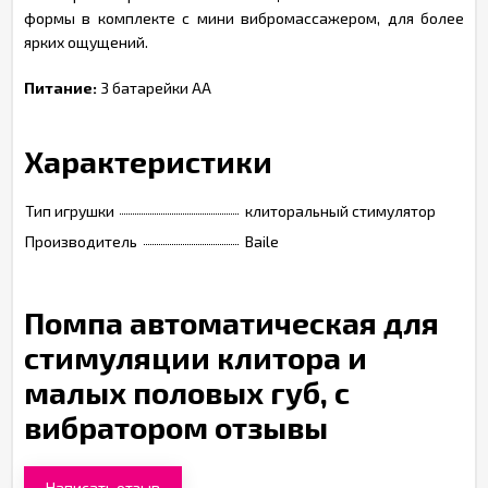
формы в комплекте с мини вибромассажером, для более
ярких ощущений.
Питание:
3 батарейки АА
Характеристики
Тип игрушки
клиторальный стимулятор
Производитель
Baile
Помпа автоматическая для
стимуляции клитора и
малых половых губ, с
вибратором отзывы
Написать отзыв