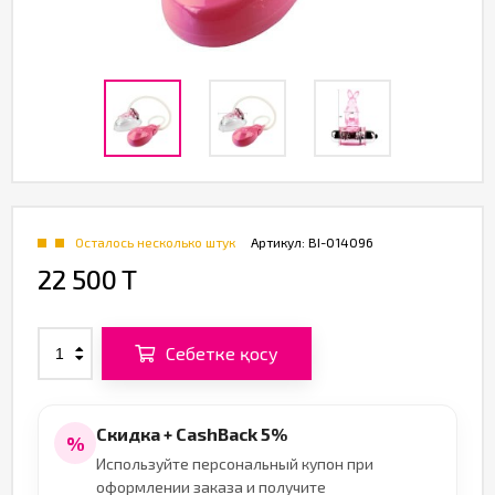
Осталось несколько штук
Артикул:
BI-014096
22 500 T
Себетке қосу
Скидка + CashBack 5%
%
Используйте персональный купон при
оформлении заказа и получите