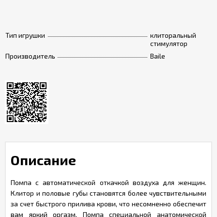
Тип игрушки
клиторальный
стимулятор
Производитель
Baile
Описание
Помпа с автоматической откачкой воздуха для женщин.
Клитор и половые губы становятся более чувствительными
за счет быстрого прилива крови, что несомненно обеспечит
вам яркий оргазм. Помпа специальной анатомической