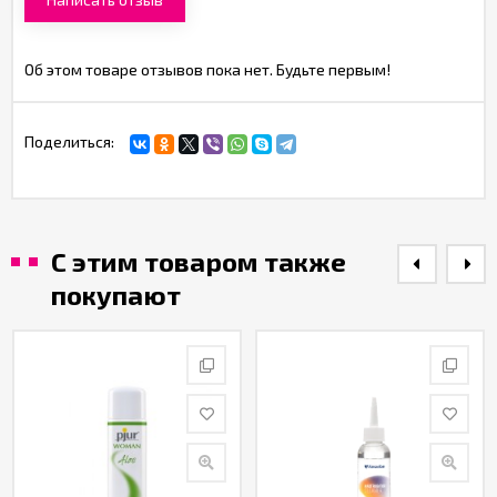
Об этом товаре отзывов пока нет. Будьте первым!
Поделиться:
С этим товаром также
покупают