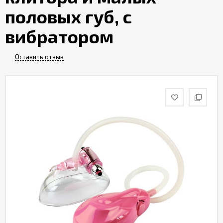
половых губ, с
вибратором
Оставить отзыв