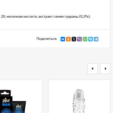
 20, молочная кислота, экстракт семян гуараны (0,2%).
Поделиться: