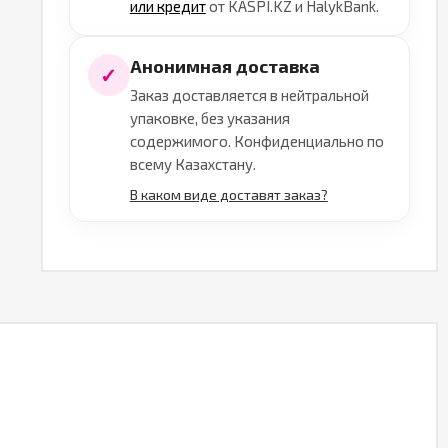
или кредит
от KASPI.KZ и HalykBank.
Анонимная доставка
✓
Заказ доставляется в нейтральной
упаковке, без указания
содержимого. Конфиденциально по
всему Казахстану.
В каком виде доставят заказ?