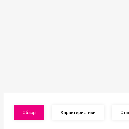
Обзор
Характеристики
Отз