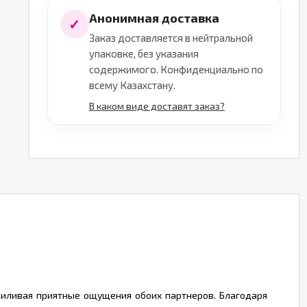
Анонимная доставка
✓
Заказ доставляется в нейтральной
упаковке, без указания
содержимого. Конфиденциально по
всему Казахстану.
В каком виде доставят заказ?
силивая приятные ощущения обоих партнеров. Благодаря