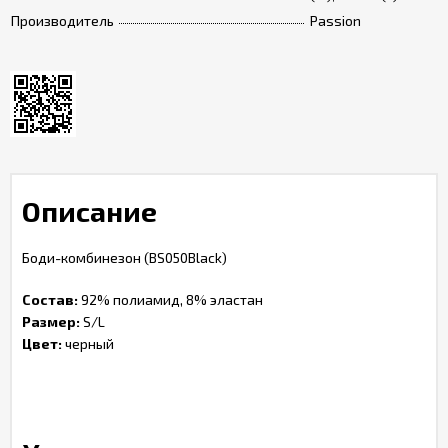
Производитель
Passion
Описание
Боди-комбинезон (BS050Black)
Состав:
92% полиамид, 8% эластан
Размер:
S/L
Цвет:
черный