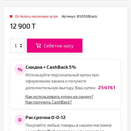
Осталось несколько штук
Артикул:
BS050Black
12 900 T
Себетке қосу
Скидка + CashBack 5%
%
Используйте персональный купон при
оформлении заказа и получите
254761
дополнительную выгоду. Ваш купон:
Как использовать купон на скидку?
Как получить CashBack?
Рассрочка 0-0-12
0
Покупайте любые товары в нашем магазине