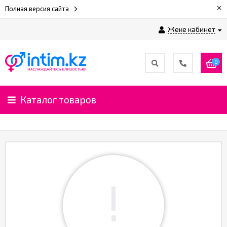
×
Полная версия сайта
Жеке кабинет
0
Каталог товаров
!