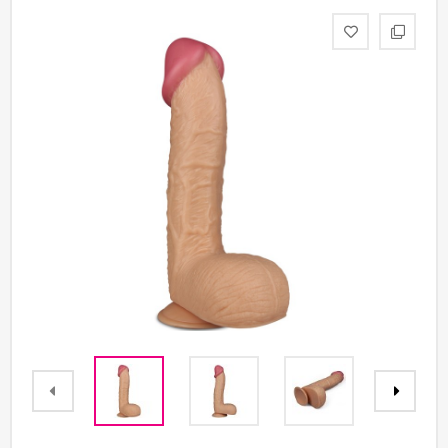
Партнерам
Служба
качества
Контакты
Отзывы