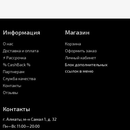
Информация
Магазин
О нас
Корзина
Доставка и оплата
Оформить заказ
⚡ Рассрочка
Личный кабинет
% CashBack %
Блок дополнительных
ссылок в меню
Партнерам
Служба качества
Контакты
Отзывы
Контакты
г. Алматы, м-н Самал 1, д. 32
Пн—Вс 11:00—20:00