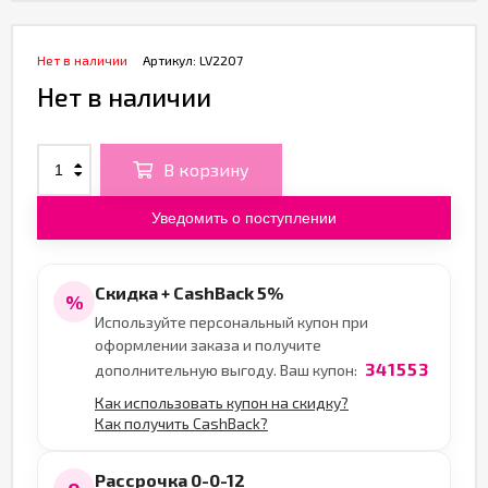
Нет в наличии
Артикул:
LV2207
Нет в наличии
В корзину
Уведомить о поступлении
Скидка + CashBack 5%
%
Используйте персональный купон при
оформлении заказа и получите
341553
дополнительную выгоду. Ваш купон:
Как использовать купон на скидку?
Как получить CashBack?
Рассрочка 0-0-12