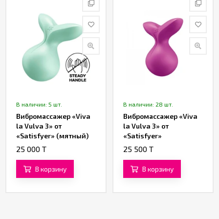
В наличии: 5 шт.
В наличии: 28 шт.
Вибромассажер «Viva
Вибромассажер «Viva
la Vulva 3» от
la Vulva 3» от
«Satisfyer» (мятный)
«Satisfyer»
(фиолетовый)
25 000 T
25 500 T
В корзину
В корзину