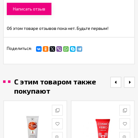
Написать отзыв
Об этом товаре отзывов пока нет. Будьте первым!
Поделиться:
С этим товаром также
покупают