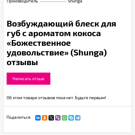
Производитель
Shunga
Возбуждающий блеск для
губ с ароматом кокоса
«Божественное
удовольствие» (Shunga)
отзывы
Написать отзыв
Об этом товаре отзывов пока нет. Будьте первым!
Поделиться: