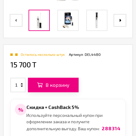
Осталось несколько штук
Артикул:
DEL4480
15 700 T
В корзину
Скидка + CashBack 5%
%
Используйте персональный купон при
оформлении заказа и получите
288314
дополнительную выгоду. Ваш купон: