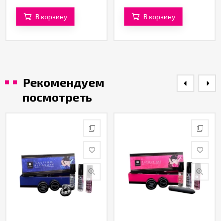
В корзину
В корзину
Рекомендуем
посмотреть