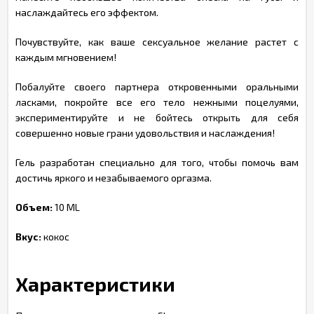
наслаждайтесь его эффектом.
Почувствуйте, как ваше сексуальное желание растет с
каждым мгновением!
Побалуйте своего партнера откровенными оральными
ласками, покройте все его тело нежными поцелуями,
экспериментируйте и не бойтесь открыть для себя
совершенно новые грани удовольствия и наслаждения!
Гель разработан специально для того, чтобы помочь вам
достичь яркого и незабываемого оргазма.
Объем:
10 ML
Вкус:
кокос
Характеристики