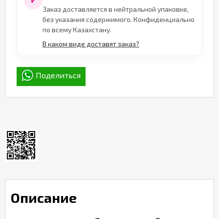
✓
Заказ доставляется в нейтральной упаковке,
без указания содержимого. Конфиденциально
по всему Казахстану.
В каком виде доставят заказ?
Поделиться
Описание