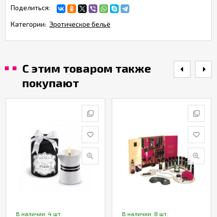
Поделиться:
Категории:
Эротическое бельё
С этим товаром также
покупают
В наличии: 4 шт.
В наличии: 8 шт.