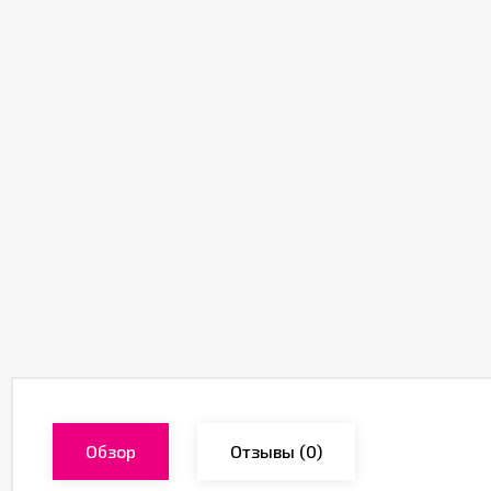
Обзор
Отзывы
(0)