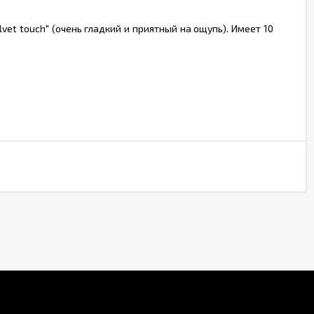
t touch" (очень гладкий и приятный на ощупь). Имеет 10