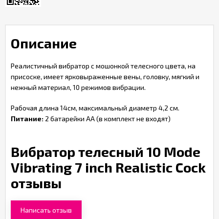
Описание
Реалистичный вибратор с мошонкой телесного цвета, на
присоске, имеет ярковыраженные вены, головку, мягкий и
нежный материал, 10 режимов вибрации.
Рабочая длина 14см, максимальный диаметр 4,2 см.
Питание:
2 батарейки АА (в комплект не входят)
Вибратор телесный 10 Mode
Vibrating 7 inch Realistic Cock
отзывы
Написать отзыв