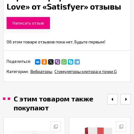
Love» от «Satisfyer» отзывы
Написать отзыв
Об этом товаре отзывов пока нет. Будьте первым!
Поделиться:
Категории:
Вибраторы
Стимуляторы клитора и точки G
С этим товаром также
покупают