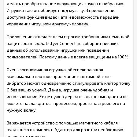
делать преобразование окружающих звуков в вибрацию.
Игрушка также вибрирует под музыку. В приложении
доступна функция видео чата и возможность передачи
управления игрушкой другому человеку.
Приложение отвечает всем строгим требованиям немецкой
защиты данных. Satisfyer Connect не собирает никаких
данных об использовании игрушки или поведении
пользователей. Поэтому данные всегда защищены на 100%.
Очень эргономичная игрушка, обеспечивающая
максимально плотное прилегание к интимной зоне.
Вибратор может одновременно стимулировать клитор точку
G без ваших усилий. Да-да, игрушка очень удобная и
использовании. Ее не нужно держать, она не выпадает и вы
можете наслаждаться процессом, просто настроив его на
нужную волну.
Заряжается устройство с помощью магнитного кабеля,
входящего в комплект. Адаптер для розетки необходимо
покупать отдельно.