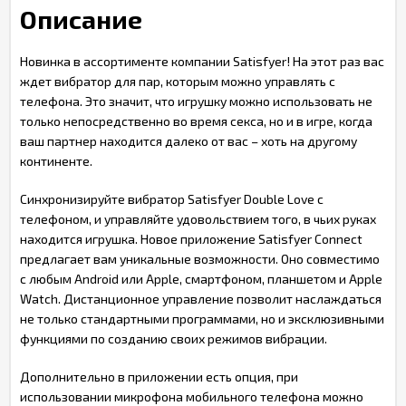
Описание
Новинка в ассортименте компании Satisfyer! На этот раз вас
ждет вибратор для пар, которым можно управлять с
телефона. Это значит, что игрушку можно использовать не
только непосредственно во время секса, но и в игре, когда
ваш партнер находится далеко от вас – хоть на другому
континенте.
Синхронизируйте вибратор Satisfyer Double Love с
телефоном, и управляйте удовольствием того, в чьих руках
находится игрушка. Новое приложение Satisfyer Connect
предлагает вам уникальные возможности. Оно совместимо
с любым Android или Apple, смартфоном, планшетом и Apple
Watch. Дистанционное управление позволит наслаждаться
не только стандартными программами, но и эксклюзивными
функциями по созданию своих режимов вибрации.
Дополнительно в приложении есть опция, при
использовании микрофона мобильного телефона можно