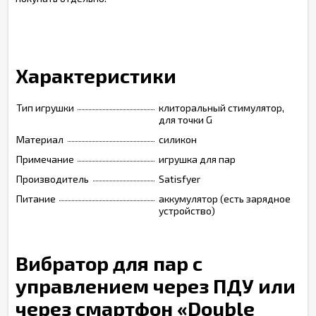
Характеристики
Тип игрушки
клиторальный стимулятор,
для точки G
Материал
силикон
Примечание
игрушка для пар
Производитель
Satisfyer
Питание
аккумулятор (есть зарядное
устройство)
Вибратор для пар с
управлением через ПДУ или
через смартфон «Double