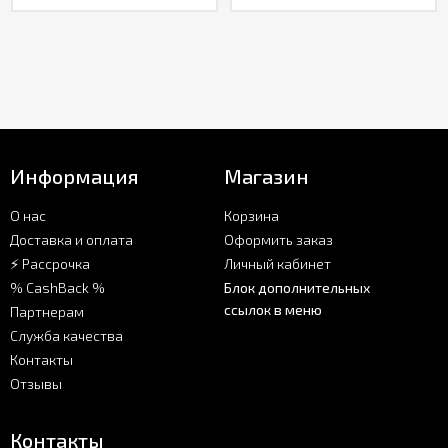
Информация
Магазин
О нас
Корзина
Доставка и оплата
Оформить заказ
⚡ Рассрочка
Личный кабинет
% CashBack %
Блок дополнительных
ссылок в меню
Партнерам
Служба качества
Контакты
Отзывы
Контакты