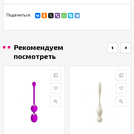
Поделиться:
Рекомендуем
посмотреть