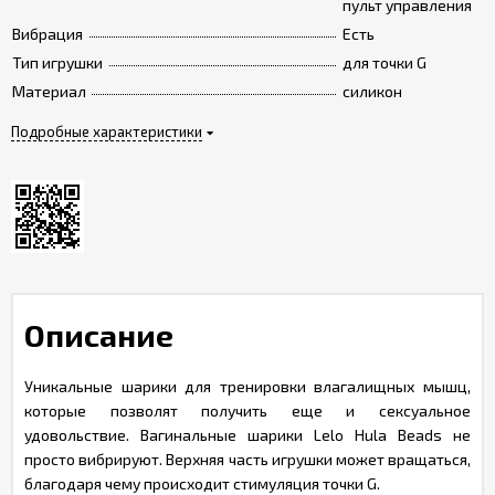
пульт управления
Вибрация
Есть
Тип игрушки
для точки G
Материал
силикон
Подробные характеристики
Описание
Уникальные шарики для тренировки влагалищных мышц,
которые позволят получить еще и сексуальное
удовольствие. Вагинальные шарики Lelo Hula Beads не
просто вибрируют. Верхняя часть игрушки может вращаться,
благодаря чему происходит стимуляция точки G.