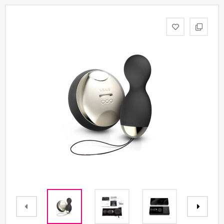
Партнерам
Служба
качества
Контакты
Отзывы