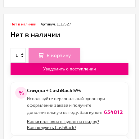
Нет в наличии
Артикул:
LEL7527
Нет в наличии
В корзину
Уведомить о поступлении
Скидка + CashBack 5%
%
Используйте персональный купон при
оформлении заказа и получите
654812
дополнительную выгоду. Ваш купон:
Как использовать купон на скидку?
Как получить CashBack?