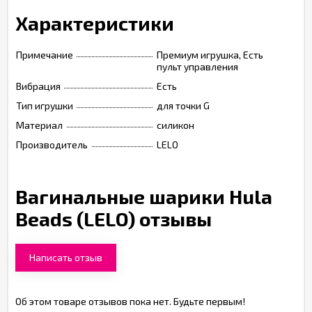
Характеристики
Примечание
Премиум игрушка, Есть
пульт управления
Вибрация
Есть
Тип игрушки
для точки G
Материал
силикон
Производитель
LELO
Вагинальные шарики Hula
Beads (LELO) отзывы
Написать отзыв
Об этом товаре отзывов пока нет. Будьте первым!